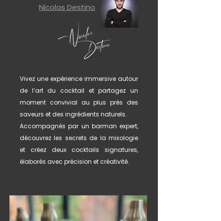
Nicolas Destino
Vivez une expérience immersive autour
de l’art du cocktail et partagez un
moment convivial au plus près des
saveurs et des ingrédients naturels.
Accompagnés par un barman expert,
découvrez les secrets de la mixologie
et créez deux cocktails signatures,
élaborés avec précision et créativité.