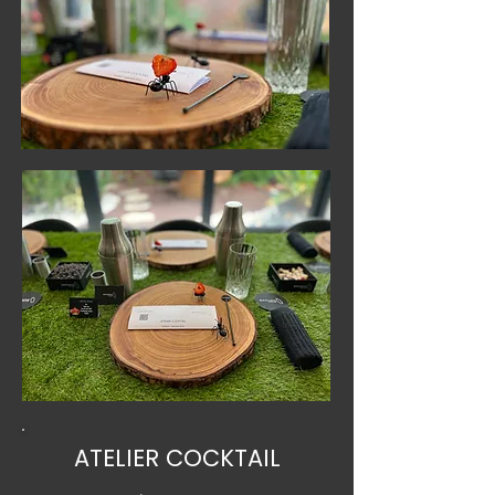
ATELIER COCKTAIL